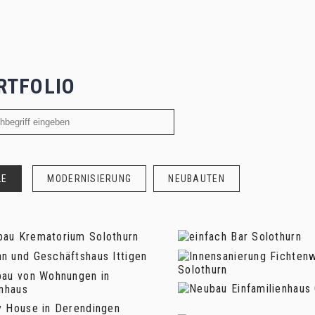
RTFOLIO
LE
MODERNISIERUNG
NEUBAUTEN