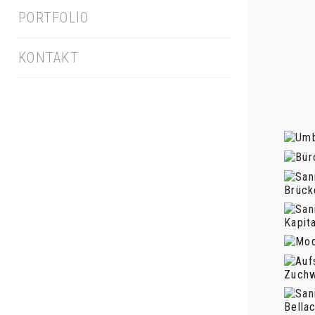
PORTFOLIO
KONTAKT