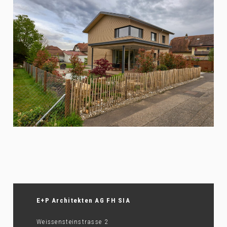
E+P Architekten AG FH SIA
Weissensteinstrasse 2