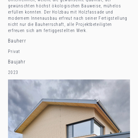
gewünschten höchst ökologischen Bauweise, mühelos
erfüllen konnten. Der Holzbau mit Holzfassade und
modernem Innenausbau erfreut nach seiner Fertigstellung
nicht nur die Bauherrschaft, alle Projektbeteiligten
erfreuen sich am fertiggestellten Werk.
Bauherr
Privat
Baujahr
2023