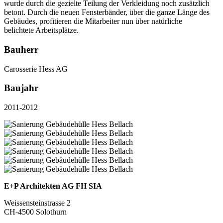
wurde durch die gezielte Teilung der Verkleidung noch zusätzlich
betont. Durch die neuen Fensterbänder, über die ganze Länge des
Gebäudes, profitieren die Mitarbeiter nun über natürliche
belichtete Arbeitsplätze.
Bauherr
Carosserie Hess AG
Baujahr
2011-2012
E+P Architekten AG FH SIA
Weissensteinstrasse 2
CH-4500 Solothurn