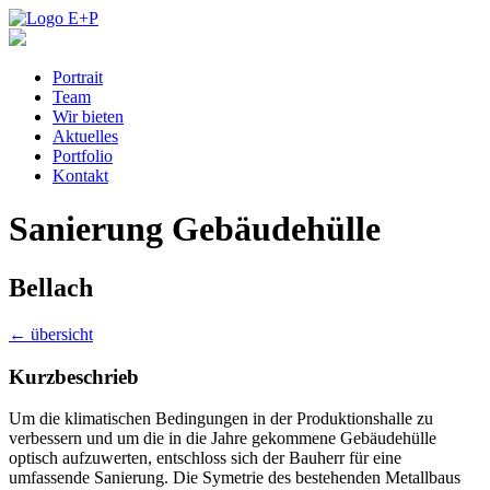
Portrait
Team
Wir bieten
Aktuelles
Portfolio
Kontakt
Sanierung Gebäudehülle
Bellach
←
übersicht
Kurzbeschrieb
Um die klimatischen Bedingungen in der Produktionshalle zu
verbessern und um die in die Jahre gekommene Gebäudehülle
optisch aufzuwerten, entschloss sich der Bauherr für eine
umfassende Sanierung. Die Symetrie des bestehenden Metallbaus